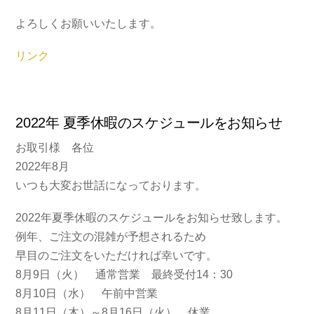
よろしくお願いいたします。
リンク
2022年 夏季休暇のスケジュールをお知らせ
お取引様 各位
2022年8月
いつも大変お世話になっております。
2022年夏季休暇のスケジュールをお知らせ致します。
例年、ご注文の混雑が予想されるため
早目のご注文をいただければ幸いです。
8月9日（火） 通常営業 最終受付14：30
8月10日（水） 午前中営業
8月11日（木）～8月16日（火） 休業