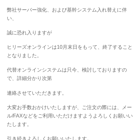
弊社サーバー強化、および基幹システム入れ替えに伴
い、
誠に恐れ入りますが
ヒリーズオンラインは10月末日をもって、終了すること
となりました。
代替オンラインシステムは只今、検討しておりますの
で、詳細分かり次第
連絡させていただきます。
大変お手数おかけいたしますが、ご注文の際には、メー
ル/FAXなどをご利用いただけますようよろしくお願いい
たします。
引き続きよろしくお願いいたします。