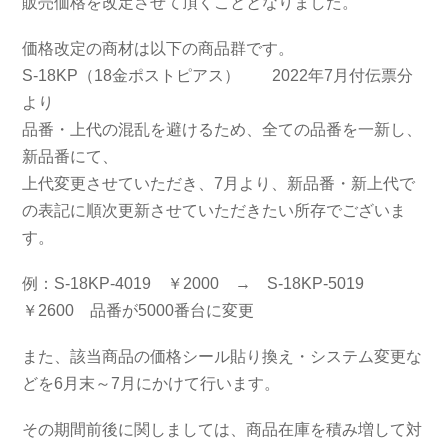
販売価格を改定させて頂くこととなりました。
価格改定の商材は以下の商品群です。
S-18KP（18金ポストピアス） 2022年7月付伝票分
より
品番・上代の混乱を避けるため、全ての品番を一新し、
新品番にて、
上代変更させていただき、7月より、新品番・新上代で
の表記に順次更新させていただきたい所存でございま
す。
例：S-18KP-4019 ￥2000 → S-18KP-5019
￥2600 品番が5000番台に変更
また、該当商品の価格シール貼り換え・システム変更な
どを6月末～7月にかけて行います。
その期間前後に関しましては、商品在庫を積み増して対