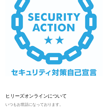
ヒリーズオンラインについて
いつもお世話になっております。