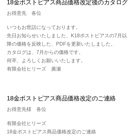
18金ポストピアス商品価格改定後のカタログ
お得意先 各位
いつもお世話になっております。
先日お知らせいたしました、K18ポストピアスの7月以
降の価格を反映した、PDFを更新いたしました。
カタログは、7月からの価格です。
何卒、よろしくお願いいたします。
有限会社ヒリーズ 廣瀬
18金ポストピアス商品価格改定のご連絡
お得意先様 各位
有限会社ヒリーズ
18金ポストピアス商品価格改定のご連絡