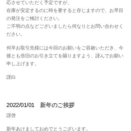
応させていただく予定ですが、
在庫が安定するのに時を要すると存じますので、お早目
の発注をご検討ください。
ご不明の点などございましたら何なりとお問い合わせく
ださい。
何卒お取引先様には今回のお願いをご容赦いただき、今
後とも倍旧のお引き立てを賜りますよう、謹んでお願い
申し上げます。
謹白
2022/01/01 新年のご挨拶
謹啓
新年あけましておめでとうございます。