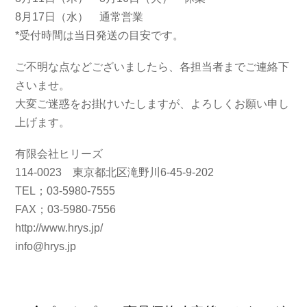
8月17日（水） 通常営業
*受付時間は当日発送の目安です。
ご不明な点などございましたら、各担当者までご連絡下
さいませ。
大変ご迷惑をお掛けいたしますが、よろしくお願い申し
上げます。
有限会社ヒリーズ
114-0023 東京都北区滝野川6-45-9-202
TEL；03-5980-7555
FAX；03-5980-7556
http://www.hrys.jp/
info@hrys.jp