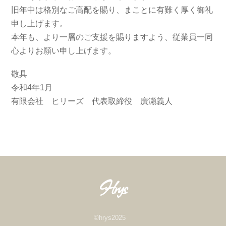
旧年中は格別なご高配を賜り、まことに有難く厚く御礼
申し上げます。
本年も、より一層のご支援を賜りますよう、従業員一同
心よりお願い申し上げます。
敬具
令和4年1月
有限会社 ヒリーズ 代表取締役 廣瀬義人
Hrys
©hrys2025