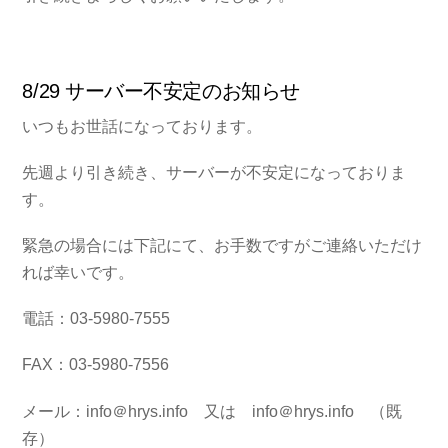
8/29 サーバー不安定のお知らせ
いつもお世話になっております。
先週より引き続き、サーバーが不安定になっておりま
す。
緊急の場合には下記にて、お手数ですがご連絡いただけ
れば幸いです。
電話：03-5980-7555
FAX：03-5980-7556
メール：info＠hrys.info 又は info＠hrys.info （既
存）