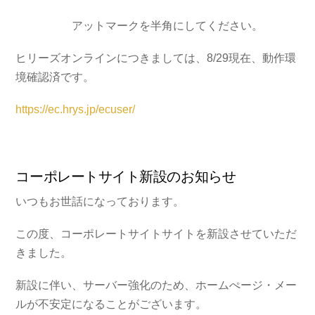
アットマークを半角にしてください。
ヒリーズオンラインにつきましては、8/29現在、動作環
境確認済です。
https://ec.hrys.jp/ecuser/
コーポレートサイト新設のお知らせ
いつもお世話になっております。
この度、コーポレートサイトサイトを新設させていただ
きました。
新設に伴い、サーバー強化のため、ホームぺージ・メー
ルが不安定になることがございます。