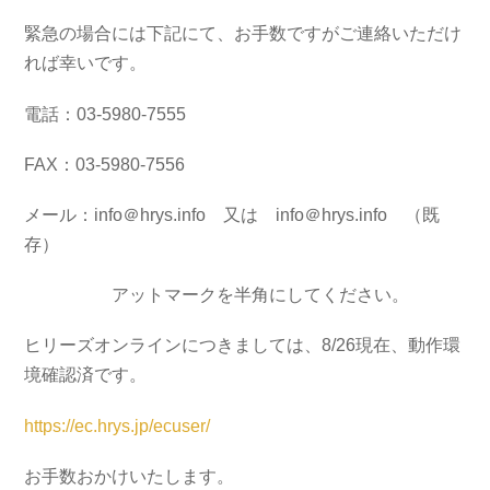
緊急の場合には下記にて、お手数ですがご連絡いただけ
れば幸いです。
電話：03-5980-7555
FAX：03-5980-7556
メール：info＠hrys.info 又は info＠hrys.info （既
存）
アットマークを半角にしてください。
ヒリーズオンラインにつきましては、8/26現在、動作環
境確認済です。
https://ec.hrys.jp/ecuser/
お手数おかけいたします。